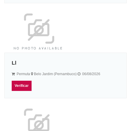
Ll
Permuta
Belo Jardim (Pernambuco)
06/08/2026
Verificar