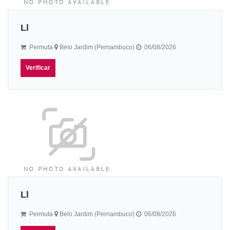
Ll
Permuta
Belo Jardim (Pernambuco)
06/08/2026
Verificar
Ll
Permuta
Belo Jardim (Pernambuco)
06/08/2026