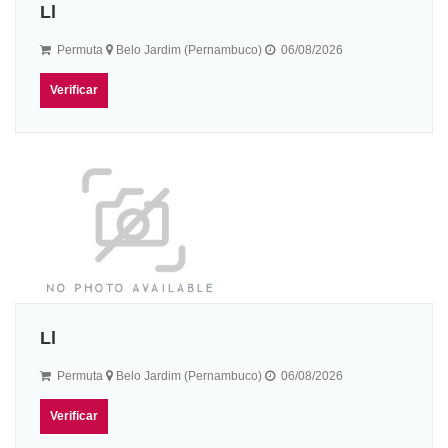
Ll
Permuta
Belo Jardim (Pernambuco)
06/08/2026
Verificar
Ll
Permuta
Belo Jardim (Pernambuco)
06/08/2026
Verificar