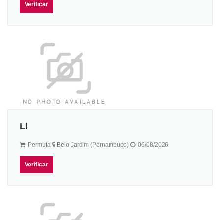
Verificar
Ll
Permuta
Belo Jardim (Pernambuco)
06/08/2026
Verificar