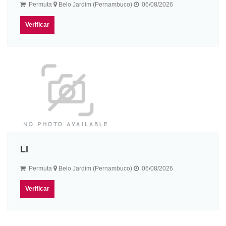
Permuta
Belo Jardim (Pernambuco)
06/08/2026
Verificar
Ll
Permuta
Belo Jardim (Pernambuco)
06/08/2026
Verificar