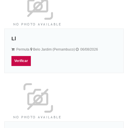
Ll
Permuta
Belo Jardim (Pernambuco)
06/08/2026
Verificar