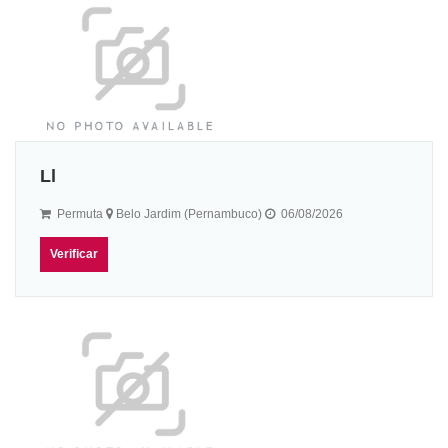
Ll
Permuta
Belo Jardim (Pernambuco)
06/08/2026
Verificar