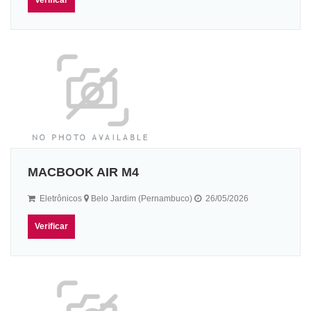
MACBOOK AIR M4
Eletrônicos
Belo Jardim (Pernambuco)
26/05/2026
Verificar