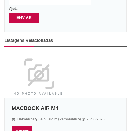
Ajuda
ENVIAR
Listagens Relacionadas
MACBOOK AIR M4
Eletrônicos
Belo Jardim (Pernambuco)
26/05/2026
Verificar