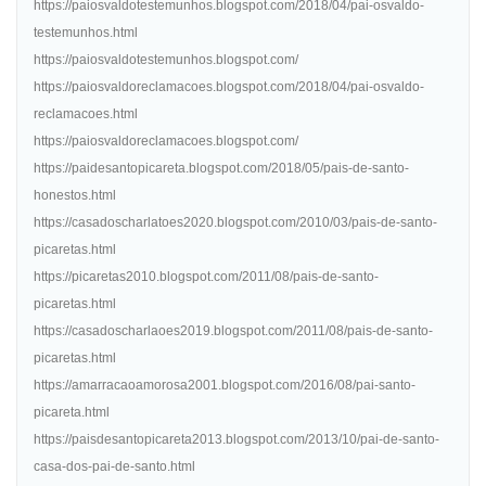
https://paiosvaldotestemunhos.blogspot.com/2018/04/pai-osvaldo-
testemunhos.html
https://paiosvaldotestemunhos.blogspot.com/
https://paiosvaldoreclamacoes.blogspot.com/2018/04/pai-osvaldo-
reclamacoes.html
https://paiosvaldoreclamacoes.blogspot.com/
https://paidesantopicareta.blogspot.com/2018/05/pais-de-santo-
honestos.html
https://casadoscharlatoes2020.blogspot.com/2010/03/pais-de-santo-
picaretas.html
https://picaretas2010.blogspot.com/2011/08/pais-de-santo-
picaretas.html
https://casadoscharlaoes2019.blogspot.com/2011/08/pais-de-santo-
picaretas.html
https://amarracaoamorosa2001.blogspot.com/2016/08/pai-santo-
picareta.html
https://paisdesantopicareta2013.blogspot.com/2013/10/pai-de-santo-
casa-dos-pai-de-santo.html