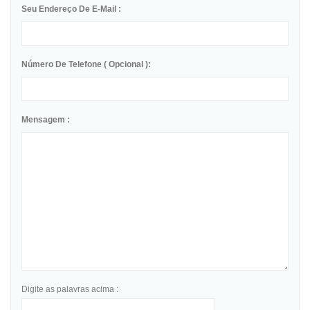
Seu Endereço De E-Mail :
Número De Telefone ( Opcional ):
Mensagem :
Digite as palavras acima :