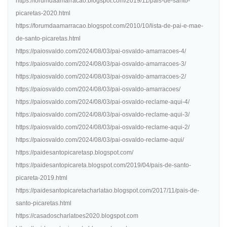
https://forumdaamarracao.blogspot.com/2019/11/pais-de-santo-
picaretas-2020.html
https://forumdaamarracao.blogspot.com/2010/10/lista-de-pai-e-mae-
de-santo-picaretas.html
https://paiosvaldo.com/2024/08/03/pai-osvaldo-amarracoes-4/
https://paiosvaldo.com/2024/08/03/pai-osvaldo-amarracoes-3/
https://paiosvaldo.com/2024/08/03/pai-osvaldo-amarracoes-2/
https://paiosvaldo.com/2024/08/03/pai-osvaldo-amarracoes/
https://paiosvaldo.com/2024/08/03/pai-osvaldo-reclame-aqui-4/
https://paiosvaldo.com/2024/08/03/pai-osvaldo-reclame-aqui-3/
https://paiosvaldo.com/2024/08/03/pai-osvaldo-reclame-aqui-2/
https://paiosvaldo.com/2024/08/03/pai-osvaldo-reclame-aqui/
https://paidesantopicaretasp.blogspot.com/
https://paidesantopicareta.blogspot.com/2019/04/pais-de-santo-
picareta-2019.html
https://paidesantopicaretacharlatao.blogspot.com/2017/11/pais-de-
santo-picaretas.html
https://casadoscharlatoes2020.blogspot.com