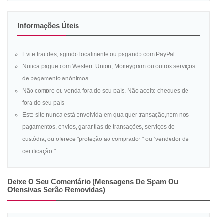
Informações Úteis
Evite fraudes, agindo localmente ou pagando com PayPal
Nunca pague com Western Union, Moneygram ou outros serviços
de pagamento anónimos
Não compre ou venda fora do seu país. Não aceite cheques de
fora do seu país
Este site nunca está envolvida em qualquer transação,nem nos
pagamentos, envios, garantias de transações, serviços de
custódia, ou oferece "proteção ao comprador " ou "vendedor de
certificação "
Deixe O Seu Comentário (mensagens De Spam Ou
Ofensivas Serão Removidas)