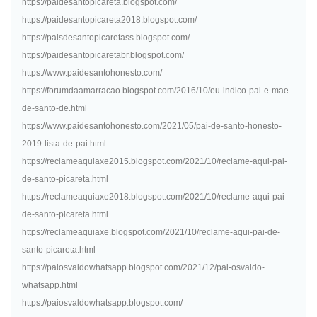
https://paidesantopicareta.blogspot.com/
https://paidesantopicareta2018.blogspot.com/
https://paisdesantopicaretass.blogspot.com/
https://paidesantopicaretabr.blogspot.com/
https://www.paidesantohonesto.com/
https://forumdaamarracao.blogspot.com/2016/10/eu-indico-pai-e-mae-
de-santo-de.html
https://www.paidesantohonesto.com/2021/05/pai-de-santo-honesto-
2019-lista-de-pai.html
https://reclameaquiaxe2015.blogspot.com/2021/10/reclame-aqui-pai-
de-santo-picareta.html
https://reclameaquiaxe2018.blogspot.com/2021/10/reclame-aqui-pai-
de-santo-picareta.html
https://reclameaquiaxe.blogspot.com/2021/10/reclame-aqui-pai-de-
santo-picareta.html
https://paiosvaldowhatsapp.blogspot.com/2021/12/pai-osvaldo-
whatsapp.html
https://paiosvaldowhatsapp.blogspot.com/