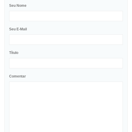
Seu Nome
Seu E-Mail
Título
Comentar