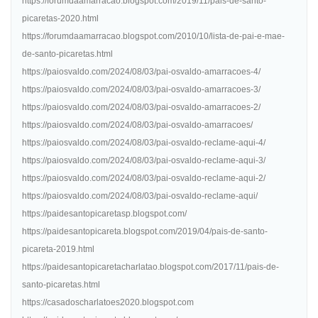
https://forumdaamarracao.blogspot.com/2019/11/pais-de-santo-
picaretas-2020.html
https://forumdaamarracao.blogspot.com/2010/10/lista-de-pai-e-mae-
de-santo-picaretas.html
https://paiosvaldo.com/2024/08/03/pai-osvaldo-amarracoes-4/
https://paiosvaldo.com/2024/08/03/pai-osvaldo-amarracoes-3/
https://paiosvaldo.com/2024/08/03/pai-osvaldo-amarracoes-2/
https://paiosvaldo.com/2024/08/03/pai-osvaldo-amarracoes/
https://paiosvaldo.com/2024/08/03/pai-osvaldo-reclame-aqui-4/
https://paiosvaldo.com/2024/08/03/pai-osvaldo-reclame-aqui-3/
https://paiosvaldo.com/2024/08/03/pai-osvaldo-reclame-aqui-2/
https://paiosvaldo.com/2024/08/03/pai-osvaldo-reclame-aqui/
https://paidesantopicaretasp.blogspot.com/
https://paidesantopicareta.blogspot.com/2019/04/pais-de-santo-
picareta-2019.html
https://paidesantopicaretacharlatao.blogspot.com/2017/11/pais-de-
santo-picaretas.html
https://casadoscharlatoes2020.blogspot.com