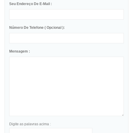
Seu Endereço De E-Mail :
Número De Telefone ( Opcional ):
Mensagem :
Digite as palavras acima :