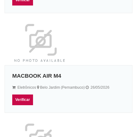
MACBOOK AIR M4
Eletrônicos
Belo Jardim (Pernambuco)
26/05/2026
Verificar