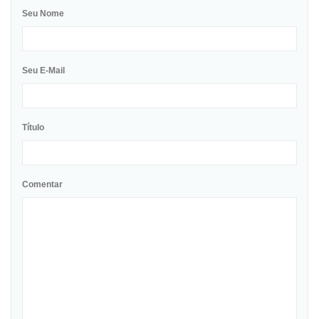
Seu Nome
Seu E-Mail
Título
Comentar