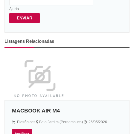
Ajuda
ENVIAR
Listagens Relacionadas
MACBOOK AIR M4
Eletrônicos
Belo Jardim (Pernambuco)
26/05/2026
Verificar