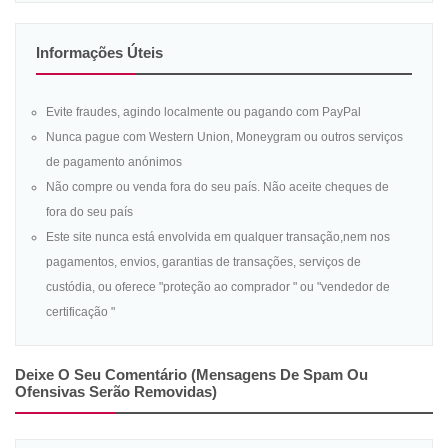
Informações Úteis
Evite fraudes, agindo localmente ou pagando com PayPal
Nunca pague com Western Union, Moneygram ou outros serviços
de pagamento anónimos
Não compre ou venda fora do seu país. Não aceite cheques de
fora do seu país
Este site nunca está envolvida em qualquer transação,nem nos
pagamentos, envios, garantias de transações, serviços de
custódia, ou oferece "proteção ao comprador " ou "vendedor de
certificação "
Deixe O Seu Comentário (mensagens De Spam Ou
Ofensivas Serão Removidas)