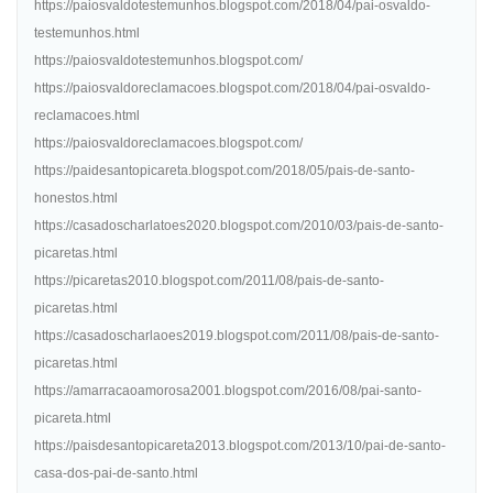
https://paiosvaldotestemunhos.blogspot.com/2018/04/pai-osvaldo-
testemunhos.html
https://paiosvaldotestemunhos.blogspot.com/
https://paiosvaldoreclamacoes.blogspot.com/2018/04/pai-osvaldo-
reclamacoes.html
https://paiosvaldoreclamacoes.blogspot.com/
https://paidesantopicareta.blogspot.com/2018/05/pais-de-santo-
honestos.html
https://casadoscharlatoes2020.blogspot.com/2010/03/pais-de-santo-
picaretas.html
https://picaretas2010.blogspot.com/2011/08/pais-de-santo-
picaretas.html
https://casadoscharlaoes2019.blogspot.com/2011/08/pais-de-santo-
picaretas.html
https://amarracaoamorosa2001.blogspot.com/2016/08/pai-santo-
picareta.html
https://paisdesantopicareta2013.blogspot.com/2013/10/pai-de-santo-
casa-dos-pai-de-santo.html