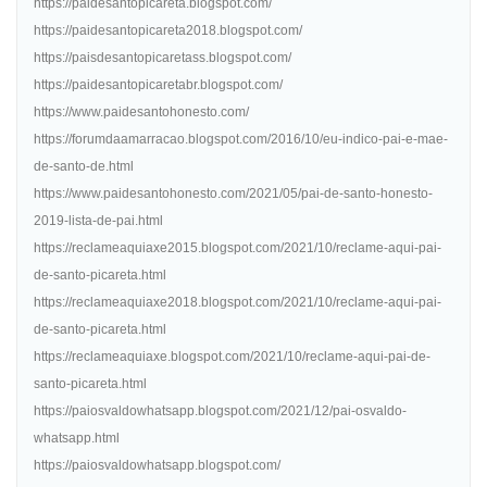
https://paidesantopicareta.blogspot.com/
https://paidesantopicareta2018.blogspot.com/
https://paisdesantopicaretass.blogspot.com/
https://paidesantopicaretabr.blogspot.com/
https://www.paidesantohonesto.com/
https://forumdaamarracao.blogspot.com/2016/10/eu-indico-pai-e-mae-
de-santo-de.html
https://www.paidesantohonesto.com/2021/05/pai-de-santo-honesto-
2019-lista-de-pai.html
https://reclameaquiaxe2015.blogspot.com/2021/10/reclame-aqui-pai-
de-santo-picareta.html
https://reclameaquiaxe2018.blogspot.com/2021/10/reclame-aqui-pai-
de-santo-picareta.html
https://reclameaquiaxe.blogspot.com/2021/10/reclame-aqui-pai-de-
santo-picareta.html
https://paiosvaldowhatsapp.blogspot.com/2021/12/pai-osvaldo-
whatsapp.html
https://paiosvaldowhatsapp.blogspot.com/