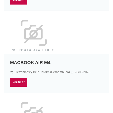
MACBOOK AIR M4
Eletrônicos
Belo Jardim (Pernambuco)
26/05/2026
Verificar