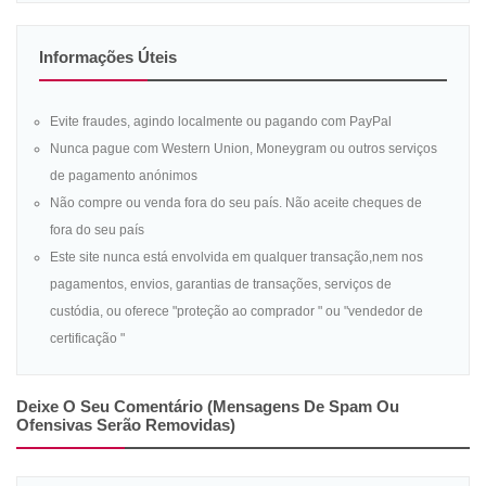
Informações Úteis
Evite fraudes, agindo localmente ou pagando com PayPal
Nunca pague com Western Union, Moneygram ou outros serviços
de pagamento anónimos
Não compre ou venda fora do seu país. Não aceite cheques de
fora do seu país
Este site nunca está envolvida em qualquer transação,nem nos
pagamentos, envios, garantias de transações, serviços de
custódia, ou oferece "proteção ao comprador " ou "vendedor de
certificação "
Deixe O Seu Comentário (mensagens De Spam Ou
Ofensivas Serão Removidas)