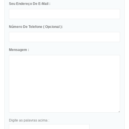
Seu Endereço De E-Mail :
Número De Telefone ( Opcional ):
Mensagem :
Digite as palavras acima :