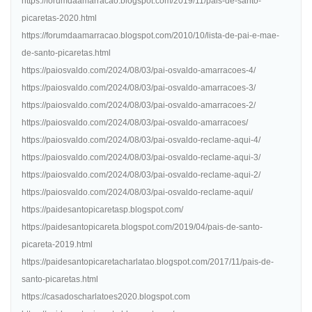
https://forumdaamarracao.blogspot.com/2019/11/pais-de-santo-
picaretas-2020.html
https://forumdaamarracao.blogspot.com/2010/10/lista-de-pai-e-mae-
de-santo-picaretas.html
https://paiosvaldo.com/2024/08/03/pai-osvaldo-amarracoes-4/
https://paiosvaldo.com/2024/08/03/pai-osvaldo-amarracoes-3/
https://paiosvaldo.com/2024/08/03/pai-osvaldo-amarracoes-2/
https://paiosvaldo.com/2024/08/03/pai-osvaldo-amarracoes/
https://paiosvaldo.com/2024/08/03/pai-osvaldo-reclame-aqui-4/
https://paiosvaldo.com/2024/08/03/pai-osvaldo-reclame-aqui-3/
https://paiosvaldo.com/2024/08/03/pai-osvaldo-reclame-aqui-2/
https://paiosvaldo.com/2024/08/03/pai-osvaldo-reclame-aqui/
https://paidesantopicaretasp.blogspot.com/
https://paidesantopicareta.blogspot.com/2019/04/pais-de-santo-
picareta-2019.html
https://paidesantopicaretacharlatao.blogspot.com/2017/11/pais-de-
santo-picaretas.html
https://casadoscharlatoes2020.blogspot.com