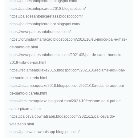
https://paidesantopicareta.blogspot.com/
https://paidesantopicareta2018.blogspot.com/
https://paisdesantopicaretass.blogspot.com/
https://paidesantopicaretabr.blogspot.com/
https://www.paidesantohonesto.com/
https://forumdaamarracao.blogspot.com/2016/10/eu-indico-pai-e-mae-
de-santo-de.html
https://www.paidesantohonesto.com/2021/05/pai-de-santo-honesto-
2019-lista-de-pai.html
https://reclameaquiaxe2015.blogspot.com/2021/10/reclame-aqui-pai-
de-santo-picareta.html
https://reclameaquiaxe2018.blogspot.com/2021/10/reclame-aqui-pai-
de-santo-picareta.html
https://reclameaquiaxe.blogspot.com/2021/10/reclame-aqui-pai-de-
santo-picareta.html
https://paiosvaldowhatsapp.blogspot.com/2021/12/pai-osvaldo-
whatsapp.html
https://paiosvaldowhatsapp.blogspot.com/