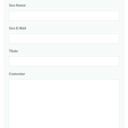
Seu Nome
Seu E-Mail
Título
Comentar