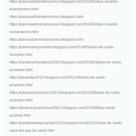
https://paiosvaldotestemunhos.blogspot.com/2018/04/pai-osvaldo-
testemunhos.html
https://paiosvaldotestemunhos.blogspot.com/
https://paiosvaldoreclamacoes.blogspot.com/2018/04/pai-osvaldo-
reclamacoes.html
https://paiosvaldoreclamacoes.blogspot.com/
https://paidesantopicareta.blogspot.com/2018/05/pais-de-santo-
honestos.html
https://casadoscharlatoes2020.blogspot.com/2010/03/pais-de-santo-
picaretas.html
https://picaretas2010.blogspot.com/2011/08/pais-de-santo-
picaretas.html
https://casadoscharlaoes2019.blogspot.com/2011/08/pais-de-santo-
picaretas.html
https://amarracaoamorosa2001.blogspot.com/2016/08/pai-santo-
picareta.html
https://paisdesantopicareta2013.blogspot.com/2013/10/pai-de-santo-
casa-dos-pai-de-santo.html