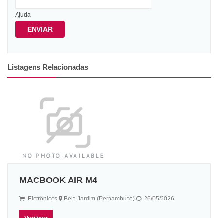
Ajuda
ENVIAR
Listagens Relacionadas
MACBOOK AIR M4
Eletrônicos
Belo Jardim (Pernambuco)
26/05/2026
Verificar